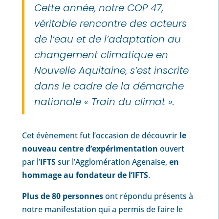
Cette année, notre COP 47,
véritable rencontre des acteurs
de l’eau et de l’adaptation au
changement climatique en
Nouvelle Aquitaine, s’est inscrite
dans le cadre de la démarche
nationale « Train du climat ».
Cet évènement fut l’occasion de découvrir
le
nouveau centre d’expérimentation
ouvert
par l’
IFTS
sur l’Agglomération Agenaise,
en
hommage au fondateur de l’IFTS
.
Plus de 80 personnes
ont répondu présents à
notre manifestation qui a permis de faire le