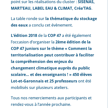
point sur les réalisations du cluster :
SISENAS,
MART’EAU, LABEL EAU & CLIMAT, Créa’TAG
.
La table ronde sur
la thématique du stockage
des eaux
a conclu cet évènement.
L’édition 2018
de la
COP 47
a été également
l’occasion d’organiser la
2ème édition de la
COP 47 juniors sur le thème « Comment la
territorialisation peut contribuer à faciliter
la compréhension des enjeux du
changement climatique auprès du public
scolaire… et des enseignants ! »
450 élèves
Lot-et-Garonnais et 25 professeurs
ont été
mobilisés sur plusieurs ateliers.
Tous nos remerciements aux participants et
rendez-vous à l’année prochaine.