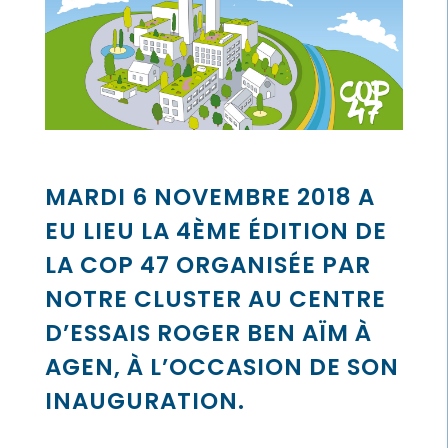
MARDI 6 NOVEMBRE 2018 A
EU LIEU LA 4ÈME ÉDITION DE
LA COP 47 ORGANISÉE PAR
NOTRE CLUSTER AU CENTRE
D’ESSAIS ROGER BEN AÏM À
AGEN, À L’OCCASION DE SON
INAUGURATION.