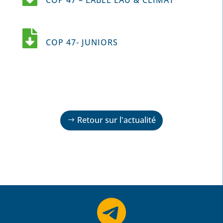

COP 47- JUNIORS
Retour sur l'actualité
