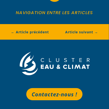
NAVIGATION ENTRE LES ARTICLES
←
Article précédent
Article suivant
→
Contactez-nous !