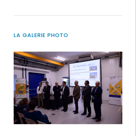
LA GALERIE PHOTO