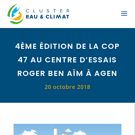
4ÈME ÉDITION DE LA COP
47 AU CENTRE D’ESSAIS
ROGER BEN AÏM À AGEN
20 octobre 2018