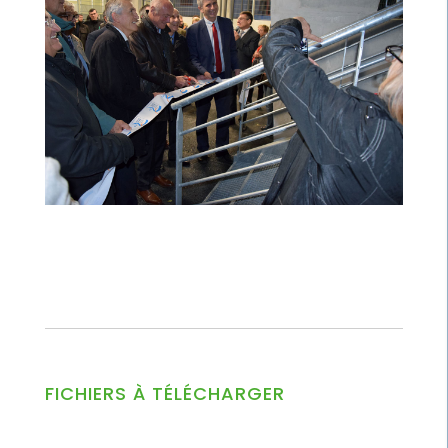
FICHIERS À TÉLÉCHARGER