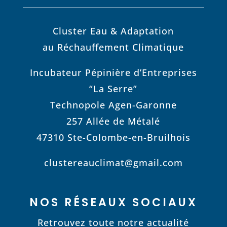
Cluster Eau & Adaptation
au Réchauffement Climatique
Incubateur Pépinière d’Entreprises
“La Serre”
Technopole Agen-Garonne
257 Allée de Métalé
47310 Ste-Colombe-en-Bruilhois
clustereauclimat@gmail.com
NOS RÉSEAUX SOCIAUX
Retrouvez toute notre actualité