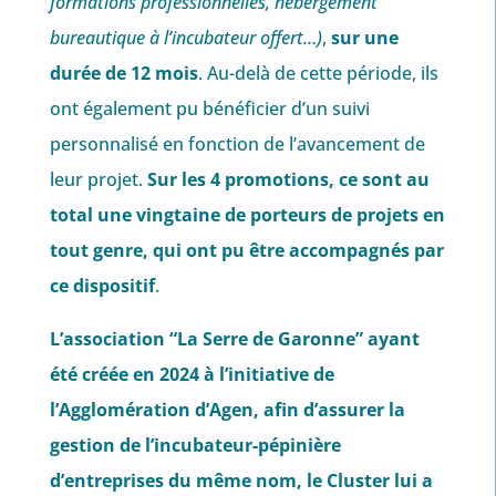
formations professionnelles, hébergement
bureautique à l’incubateur offert…)
,
sur une
durée de 12 mois
. Au-delà de cette période, ils
ont également pu bénéficier d’un suivi
personnalisé en fonction de l’avancement de
leur projet.
Sur les 4 promotions, ce sont au
total une vingtaine de porteurs de projets en
tout genre, qui ont pu être accompagnés par
ce dispositif
.
L’association “La Serre de Garonne” ayant
été créée en 2024 à l’initiative de
l’Agglomération d’Agen, afin d’assurer la
gestion de l’incubateur-pépinière
d’entreprises du même nom, le Cluster lui a