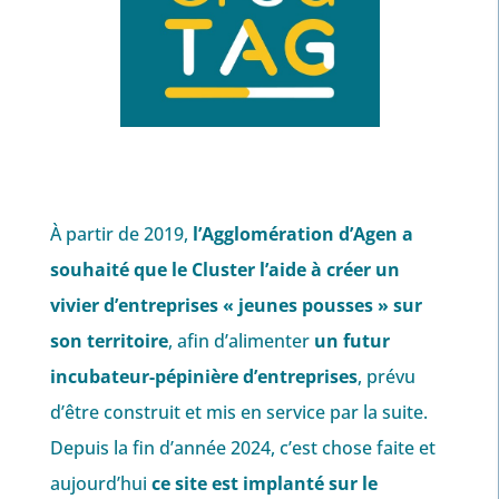
À partir de 2019,
l’Agglomération d’Agen a
souhaité que le Cluster l’aide à créer un
vivier d’entreprises « jeunes pousses » sur
son territoire
, afin d’alimenter
un futur
incubateur-pépinière d’entreprises
, prévu
d’être construit et mis en service par la suite.
Depuis la fin d’année 2024, c’est chose faite et
aujourd’hui
ce site est implanté sur le