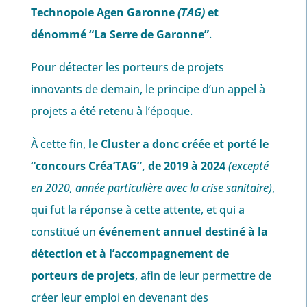
Technopole Agen Garonne
(TAG)
et
dénommé “La Serre de Garonne”
.
Pour détecter les porteurs de projets
innovants de demain, le principe d’un appel à
projets a été retenu à l’époque.
À cette fin,
le Cluster a donc créée et porté le
“concours Créa’TAG”, de 2019 à 2024
(excepté
en 2020, année particulière avec la crise sanitaire)
,
qui fut la réponse à cette attente, et qui a
constitué un
événement annuel destiné à la
détection et à l’accompagnement de
porteurs de projets
, afin de leur permettre de
créer leur emploi en devenant des