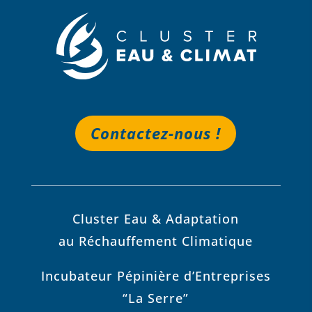
Contactez-nous !
Cluster Eau & Adaptation
au Réchauffement Climatique
Incubateur Pépinière d’Entreprises
“La Serre”