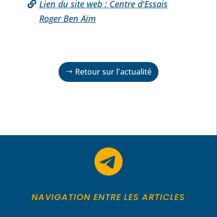
Lien du site web : Centre d'Essais
Roger Ben Aïm
Retour sur l'actualité

NAVIGATION ENTRE LES ARTICLES