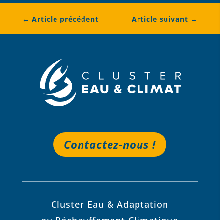
←
Article précédent
Article suivant
→
Contactez-nous !
Cluster Eau & Adaptation