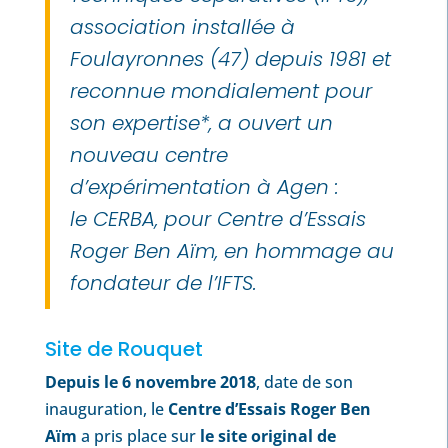
association installée à
Foulayronnes (47) depuis 1981 et
reconnue mondialement pour
son expertise*, a ouvert un
nouveau centre
d’expérimentation à Agen :
le CERBA, pour
Centre d’Essais
Roger Ben Aïm
, en hommage au
fondateur de l’IFTS.
Site de Rouquet
Depuis le 6 novembre 2018
, date de son
inauguration, le
Centre d’Essais Roger Ben
Aïm
a pris place sur
le site original de