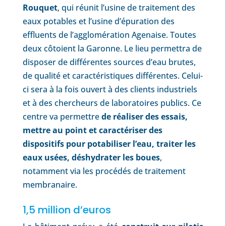
Rouquet
, qui réunit l’usine de traitement des
eaux potables et l’usine d’épuration des
effluents de l’agglomération Agenaise. Toutes
deux côtoient la Garonne. Le lieu permettra de
disposer de différentes sources d’eau brutes,
de qualité et caractéristiques différentes. Celui-
ci sera à la fois ouvert à des clients industriels
et à des chercheurs de laboratoires publics. Ce
centre va permettre
de réaliser des essais,
mettre au point et caractériser des
dispositifs pour potabiliser l’eau, traiter les
eaux usées, déshydrater les boues
,
notamment via les procédés de traitement
membranaire.
1,5 million d’euros