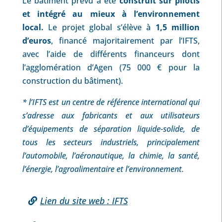
Le bâtiment prévu a été
construit sur pilotis
et intégré au mieux à l’environnement
local.
Le projet global s’élève à
1,5 million
d’euros
, financé majoritairement par l’IFTS,
avec l’aide de différents financeurs dont
l’agglomération d’Agen (75 000 € pour la
construction du bâtiment).
* l’IFTS est un centre de référence international qui
s’adresse aux fabricants et aux utilisateurs
d’équipements de séparation liquide-solide, de
tous les secteurs industriels, principalement
l’automobile, l’aéronautique, la chimie, la santé,
l’énergie, l’agroalimentaire et l’environnement.
Lien du site web : IFTS