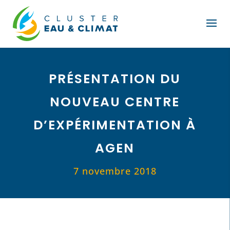
PRÉSENTATION DU
NOUVEAU CENTRE
D’EXPÉRIMENTATION À
AGEN
7 novembre 2018