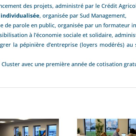
ncement des projets, administré par le Crédit Agrico
individualisée
, organisée par Sud Management,
se de parole en public, organisée par un formateur 
sibilisation à l’économie sociale et solidaire, adminis
grer la pépinière d’entreprise (loyers modérés) a
 Cluster avec une première année de cotisation gratu