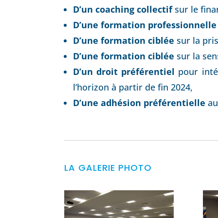
D’un coaching collectif
sur le fina
D’une formation professionnelle 
D’une formation ciblée
sur la pri
D’une formation ciblée
sur la sen
D’un droit préférentiel
pour inté
l’horizon à partir de fin 2024,
D’une adhésion préférentielle
au
LA GALERIE PHOTO