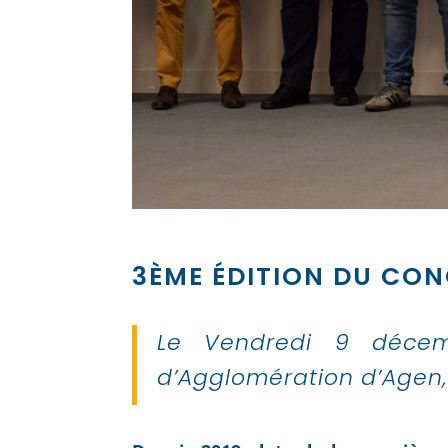
3ÈME ÉDITION DU CO
Le Vendredi 9 décem
d’Agglomération d’Agen, 