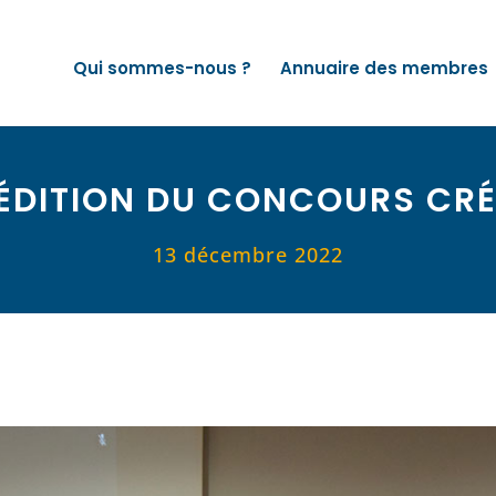
Qui sommes-nous ?
Annuaire des membres
ÉDITION DU CONCOURS CR
13 décembre 2022