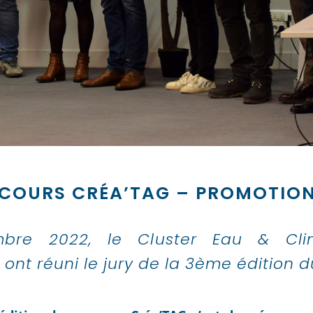
NCOURS CRÉA’TAG – PROMOTION
bre 2022, le Cluster Eau & Cl
ont réuni le jury de la 3ème édition 