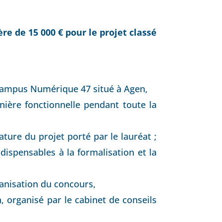
e de 15 000 € pour le projet classé
 Campus Numérique 47 situé à Agen,
ière fonctionnelle pendant toute la
ature du projet porté par le lauréat ;
dispensables à la formalisation et la
ganisation du concours,
, organisé par le cabinet de conseils