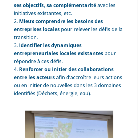
ses objectifs, sa complémentarité
avec les
initiatives existantes, etc.
Mieux comprendre les besoins des
entreprises locales
pour relever les défis de la
transition.
Identifier les dynamiques
entrepreneuriales locales existantes
pour
répondre à ces défis.
Renforcer ou initier des collaborations
entre les acteurs
afin d’accroître leurs actions
ou en initier de nouvelles dans les 3 domaines
identifiés (Déchets, énergie, eau).