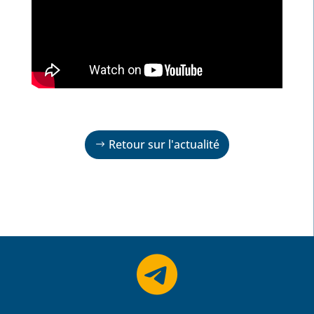
Retour sur l'actualité
