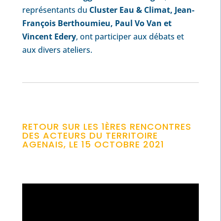
représentants du
Cluster Eau & Climat, Jean-
François Berthoumieu, Paul Vo Van et
Vincent Edery
, ont participer aux débats et
aux divers ateliers.
RETOUR SUR LES 1ÈRES RENCONTRES
DES ACTEURS DU TERRITOIRE
AGENAIS, LE 15 OCTOBRE 2021