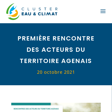
PREMIÈRE RENCONTRE
DES ACTEURS DU
TERRITOIRE AGENAIS
20 octobre 2021