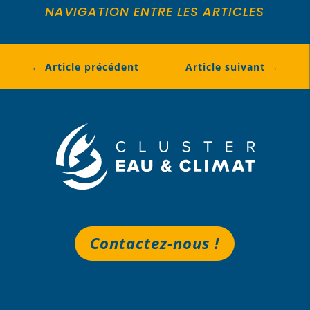
NAVIGATION ENTRE LES ARTICLES
←
Article précédent
Article suivant
→
Contactez-nous !