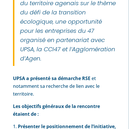
du territoire agenais sur le thème
du défi de la transition
écologique, une opportunité
pour les entreprises du 47
organisé en partenariat avec
UPSA, la CCI47 et l’Agglomération
d’Agen.
UPSA a présenté sa démarche RSE
et
notamment sa recherche de lien avec le
territoire.
Les objectifs généraux de la rencontre
étaient de :
Présenter le positionnement de l’initiative,