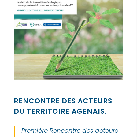
RENCONTRE DES ACTEURS
DU TERRITOIRE AGENAIS.
Première Rencontre des acteurs