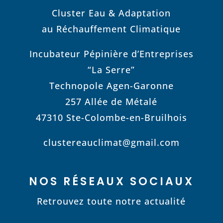
Cluster Eau & Adaptation
au Réchauffement Climatique
Incubateur Pépinière d’Entreprises
“La Serre”
Technopole Agen-Garonne
257 Allée de Métalé
47310 Ste-Colombe-en-Bruilhois
clustereauclimat@gmail.com
NOS RÉSEAUX SOCIAUX
Retrouvez toute notre actualité