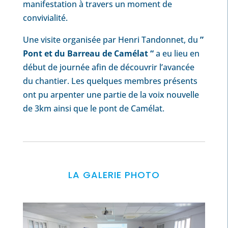
manifestation à travers un moment de
convivialité.
Une visite organisée par Henri Tandonnet, du
”
Pont et du Barreau de Camélat “
a eu lieu en
début de journée afin de découvrir l’avancée
du chantier. Les quelques membres présents
ont pu arpenter une partie de la voix nouvelle
de 3km ainsi que le pont de Camélat.
LA GALERIE PHOTO