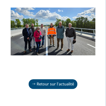
Retour sur l'actualité