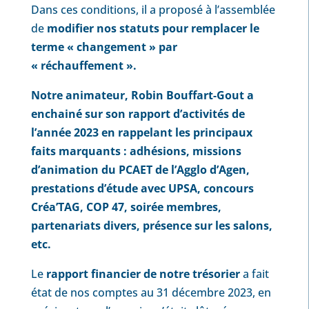
Dans ces conditions, il a proposé à l’assemblée
de
modifier nos statuts pour
remplacer le
terme « changement » par
« réchauffement ».
Notre animateur, Robin Bouffart-Gout a
enchainé sur son rapport d’activités de
l’année 2023 en rappelant les principaux
faits marquants : adhésions, missions
d’animation du PCAET de l’Agglo d’Agen,
prestations d’étude avec UPSA, concours
Créa’TAG, COP 47, soirée membres,
partenariats divers, présence sur les salons,
etc.
Le
rapport financier de notre trésorier
a fait
état de nos comptes au 31 décembre 2023, en