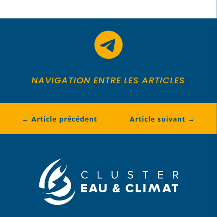

NAVIGATION ENTRE LES ARTICLES
←
Article précédent
Article suivant
→