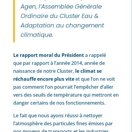
Agen, l’Assemblée Générale
Ordinaire du Cluster Eau &
Adaptation au changement
climatique.
Le rapport moral du Président
a rappelé
que par rapport à l’année 2014, année de
naissance de notre Cluster,
le climat se
réchauffe encore plus vite
et que l’on ne voit
pas comment l’on pourrait l’empêcher d’aller
vers des seuils de température qui mettront en
danger certains de nos fonctionnements.
Le fait que nous ayons réussi à nettoyer
l’atmosphère des particules fines émises par
nos moyens de transports et les industries,