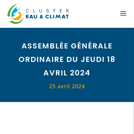
ASSEMBLÉE GÉNÉRALE
ORDINAIRE DU JEUDI 18
AVRIL 2024
25 avril 2024