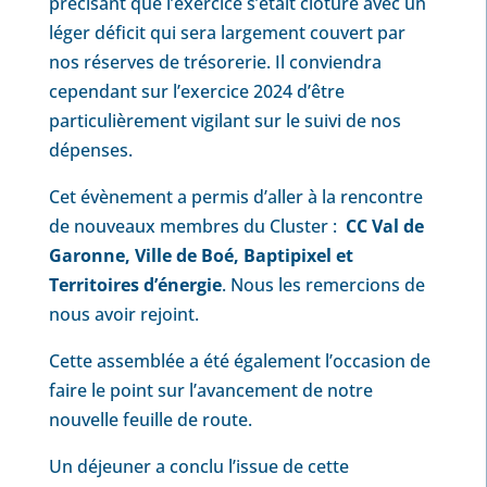
précisant que l’exercice s’était clôturé avec un
léger déficit qui sera largement couvert par
nos réserves de trésorerie. Il conviendra
cependant sur l’exercice 2024 d’être
particulièrement vigilant sur le suivi de nos
dépenses.
Cet évènement a permis d’aller à la rencontre
de nouveaux membres du Cluster :
CC Val de
Garonne, Ville de Boé, Baptipixel et
Territoires d’énergie
. Nous les remercions de
nous avoir rejoint.
Cette assemblée a été également l’occasion de
faire le point sur l’avancement de notre
nouvelle feuille de route.
Un déjeuner a conclu l’issue de cette