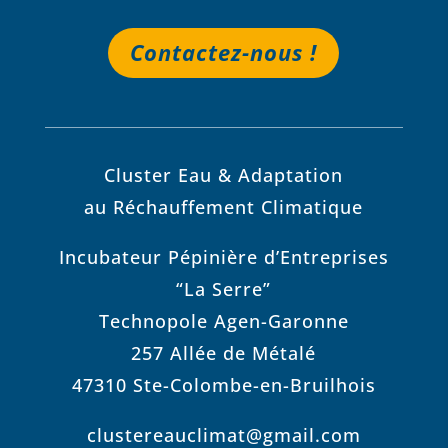
Contactez-nous !
Cluster Eau & Adaptation
au Réchauffement Climatique
Incubateur Pépinière d’Entreprises
“La Serre”
Technopole Agen-Garonne
257 Allée de Métalé
47310 Ste-Colombe-en-Bruilhois
clustereauclimat@gmail.com