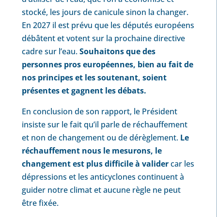
stocké, les jours de canicule sinon la changer.
En 2027 il est prévu que les députés européens
débâtent et votent sur la prochaine directive
cadre sur l’eau.
Souhaitons que des
personnes pros européennes, bien au fait de
nos principes et les soutenant, soient
présentes et gagnent les débats.
En conclusion de son rapport, le Président
insiste sur le fait qu’il parle de réchauffement
et non de changement ou de dérèglement.
Le
réchauffement nous le mesurons, le
changement est plus difficile à valider
car les
dépressions et les anticyclones continuent à
guider notre climat et aucune règle ne peut
être fixée.