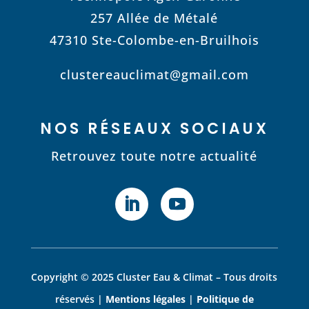
257 Allée de Métalé
47310 Ste-Colombe-en-Bruilhois
clustereauclimat@gmail.com
NOS RÉSEAUX SOCIAUX
Retrouvez toute notre actualité
Copyright © 2025 Cluster Eau & Climat – Tous droits
réservés |
Mentions légales
|
Politique de