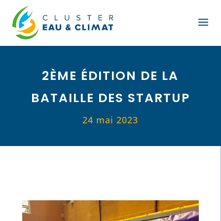
2ÈME ÉDITION DE LA
BATAILLE DES STARTUP
24 mai 2023