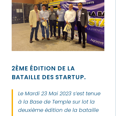
2ÈME ÉDITION DE LA
BATAILLE DES STARTUP.
Le Mardi 23 Mai 2023 s’est tenue
à la Base de Temple sur lot la
deuxième édition de la bataille