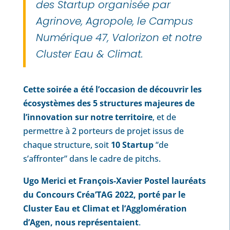
des Startup organisée par
Agrinove, Agropole, le Campus
Numérique 47, Valorizon et notre
Cluster Eau & Climat.
Cette soirée a été l’occasion de découvrir les
écosystèmes des 5 structures majeures de
l’innovation sur notre territoire
, et de
permettre à 2 porteurs de projet issus de
chaque structure, soit
10 Startup
“de
s’affronter” dans le cadre de pitchs.
Ugo Merici et François-Xavier Postel lauréats
du Concours Créa’TAG 2022, porté par le
Cluster Eau et Climat et l’Agglomération
d’Agen, nous représentaient
.