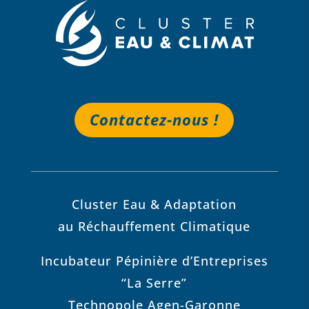
Contactez-nous !
Cluster Eau & Adaptation
au Réchauffement Climatique
Incubateur Pépinière d’Entreprises
“La Serre”
Technopole Agen-Garonne